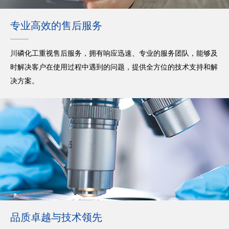
专业高效的售后服务
川磷化工重视售后服务，拥有响应迅速、专业的服务团队，能够及
时解决客户在使用过程中遇到的问题，提供全方位的技术支持和解
决方案。
品质卓越与技术领先