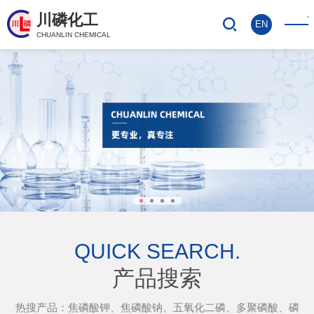
川磷化工
EN
CHUANLIN CHEMICAL
QUICK SEARCH.
产品搜索
热搜产品：焦磷酸钾、焦磷酸钠、五氧化二磷、多聚磷酸、磷