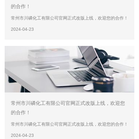
的合作！
常州市川磷化工有限公司官网正式改版上线，欢迎您的合作！
2024-04-23
常州市川磷化工有限公司官网正式改版上线，欢迎您
的合作！
常州市川磷化工有限公司官网正式改版上线，欢迎您的合作！
2024-04-23