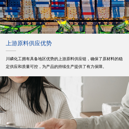
上游原料供应优势
川磷化工拥有具备地区优势的上游原料供应链，确保了原材料的稳
定供应和质量可控，为产品的持续生产提供了有力保障。