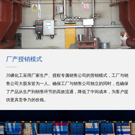
厂产授销模式
川磷化工采用厂家生产、授权专属销售公司的营销模式，工厂与销
售公司大股东皆为一人。确保工厂与销售公司独立的同时，也确保
了产品从生产到销售环节的高效流通，降低了中间成本，为客户提
供更具竞争力的价格。