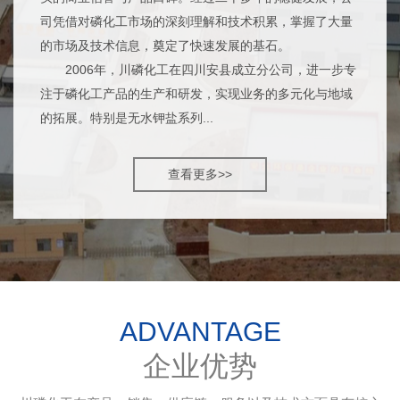
司凭借对磷化工市场的深刻理解和技术积累，掌握了大量
的市场及技术信息，奠定了快速发展的基石。
2006年，川磷化工在四川安县成立分公司，进一步专
注于磷化工产品的生产和研发，实现业务的多元化与地域
的拓展。特别是无水钾盐系列...
查看更多>>
ADVANTAGE
企业优势