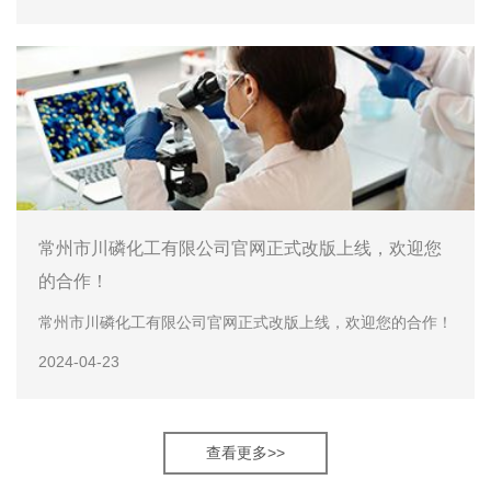
常州市川磷化工有限公司官网正式改版上线，欢迎您
的合作！
常州市川磷化工有限公司官网正式改版上线，欢迎您的合作！
2024-04-23
查看更多>>