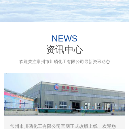
NEWS
资讯中心
欢迎关注常州市川磷化工有限公司最新资讯动态
常州市川磷化工有限公司官网正式改版上线，欢迎您