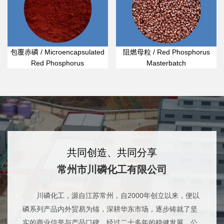
包覆赤磷 / Microencapsulated
阻燃母粒 / Red Phosphorus
Red Phosphorus
Masterbatch
共同创造、共同分享
常州市川磷化工有限公司
川磷化工，源自江苏常州，自2000年创立以来，便以
磷系列产品内外贸易为锚，深耕华东市场，逐步铸就了坚
实的商业信誉与产品口碑。经过二十多年的稳健发展，公