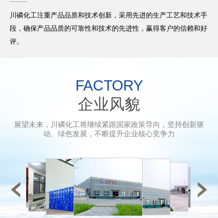
川磷化工注重产品品质和技术创新，采用先进的生产工艺和技术手
段，确保产品品质的可靠性和技术的先进性，赢得客户的信赖和好
评。
FACTORY
企业风貌
展望未来，川磷化工将继续紧跟国家政策导向，坚持创新驱
动、绿色发展，不断提升企业核心竞争力