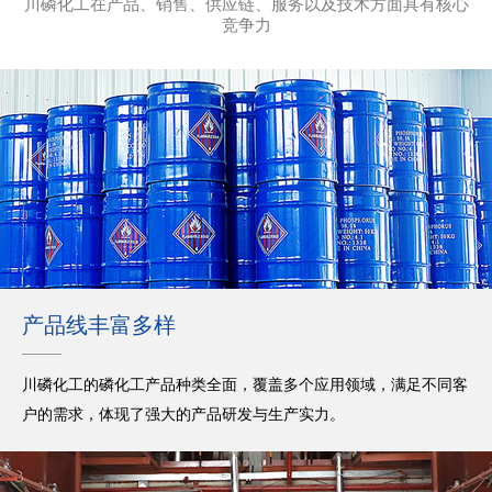
川磷化工在产品、销售、供应链、服务以及技术方面具有核心
竞争力
产品线丰富多样
川磷化工的磷化工产品种类全面，覆盖多个应用领域，满足不同客
户的需求，体现了强大的产品研发与生产实力。