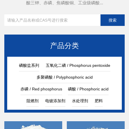
酸三钾、赤磷、焦磷酸铜、工业级磷酸...
产品分类
磷酸盐系列
五氧化二磷 / Phosphorus pentoxide
多聚磷酸 / Polyphosphoric acid
赤磷 / Red phosphorus
磷酸 / Phosphoric acid
阻燃剂
电镀添加剂
水处理剂
肥料