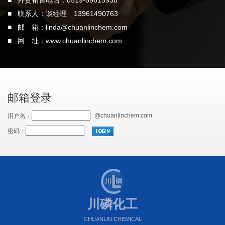
■ 外贸销售电话：0519-89615938
■ 联系人：谈经理 13961490763
■ 邮 箱：
linda@chuanlinchem.com
■ 网 址：
www.chuanlinchem.com
邮箱登录
@chuanlinchem.com
用户名：
密码：
川磷化工
CHUANLIN CHEMICAL